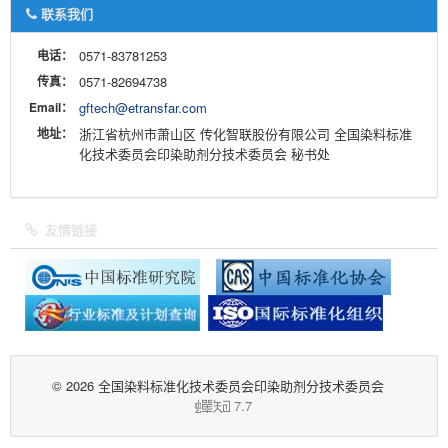
联系我们
电话：
0571-83781253
传真：
0571-82694738
Email：
gftech@etransfar.com
地址：
浙江省杭州市萧山区 传化智联股份有限公司 全国染料标准
化技术委员会印染助剂分技术委员会 秘书处
友情链接
© 2026 全国染料标准化技术委员会印染助剂分技术委员会
7.7
蝉
知