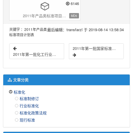
6146
2011年产品类标准项目计划表.zip
MD5
关键字
：2011年产品类
最后编辑：transfarzl 于 2019-08-14 13:58:34
标准项目计划表
2011年第一批国家标准制定计划项目汇总表
2011年第一批化工行业标准制修订计划
文章分类
标准化
标准制修订
行业标准化
标准化政策法规
现行标准