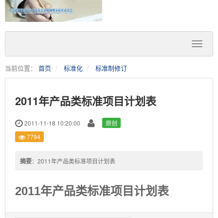
当前位置：
首页
标准化
标准制修订
2011年产品类标准项目计划表
2011-11-18 10:20:00
原创
7794
摘要
：2011年产品类标准项目计划表
2011年产品类标准项目计划表